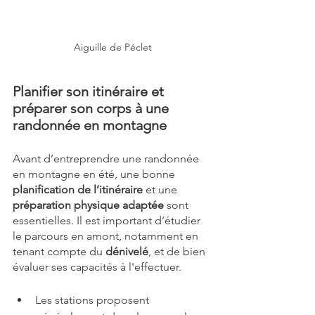
Aiguille de Péclet
Planifier son itinéraire et 
préparer son corps à une 
randonnée en montagne
Avant d’entreprendre une randonnée 
en montagne en été, une bonne 
planification de l’itinéraire
 et une 
préparation physique adaptée
 sont 
essentielles. Il est important d’étudier 
le parcours en amont, notamment en 
tenant compte du 
dénivelé
, et de bien 
évaluer ses capacités à l'effectuer.  
Les stations proposent 