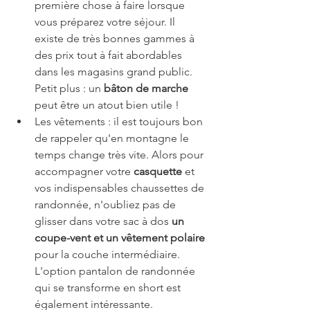
première chose à faire lorsque 
vous préparez votre séjour. Il 
existe de très bonnes gammes à 
des prix tout à fait abordables 
dans les magasins grand public. 
Petit plus : un 
bâton de marche
peut être un atout bien utile !
Les vêtements : il est toujours bon 
de rappeler qu'en montagne le 
temps change très vite. Alors pour 
accompagner votre 
casquette
 et 
vos indispensables chaussettes de 
randonnée, n'oubliez pas de 
glisser dans votre sac à dos 
un 
coupe-vent et un vêtement polaire
pour la couche intermédiaire. 
L'option pantalon de randonnée 
qui se transforme en short est 
également intéressante. 