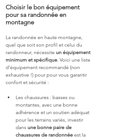
Choisir le bon équipement 
pour sa randonnée en 
montagne
La randonnée en haute montagne, 
quel que soit son profil et celui du 
randonneur, nécessite 
un
équipement 
minimum et spécifique
. Voici une liste 
d'équipement recommandé (non 
exhaustive !) pour pour vous garantir 
confort et sécurité :
Les chaussures : basses ou 
montantes, avec une bonne 
adhérence et un soutien adéquat 
pour les terrains variés, investir 
dans 
une bonne paire de 
chaussures de randonnée
 est la 