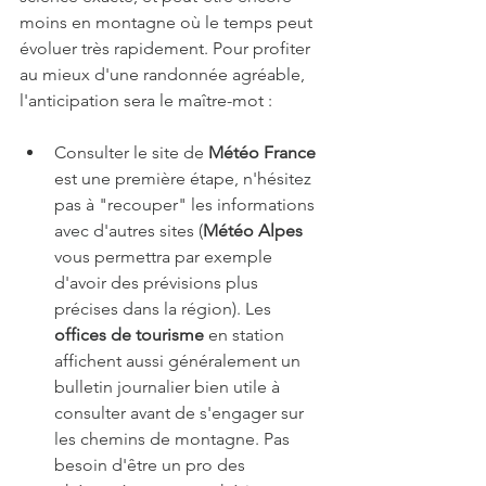
moins en montagne où le temps peut 
évoluer très rapidement. Pour profiter 
au mieux d'une randonnée agréable, 
l'anticipation sera le maître-mot :
Consulter le site de 
Météo France
est une première étape, n'hésitez 
pas à "recouper" les informations 
avec d'autres sites (
Météo Alpes
vous permettra par exemple 
d'avoir des prévisions plus 
précises dans la région). Les 
offices de tourisme
 en station 
affichent aussi généralement un 
bulletin journalier bien utile à 
consulter avant de s'engager sur 
les chemins de montagne. Pas 
besoin d'être un pro des 