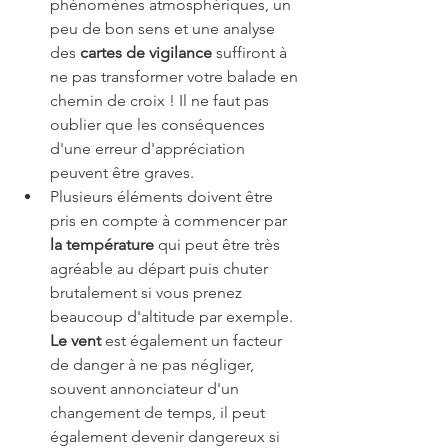
phénomènes atmosphériques, un 
peu de bon sens et une analyse 
des 
cartes de vigilance
 suffiront à 
ne pas transformer votre balade en 
chemin de croix ! Il ne faut pas 
oublier que les conséquences 
d'une erreur d'appréciation 
peuvent être graves. 
Plusieurs éléments doivent être 
pris en compte à commencer par 
la température
 qui peut être très 
agréable au départ puis chuter 
brutalement si vous prenez 
beaucoup d'altitude par exemple. 
Le vent
 est également un facteur 
de danger à ne pas négliger, 
souvent annonciateur d'un 
changement de temps, il peut 
également devenir dangereux si 