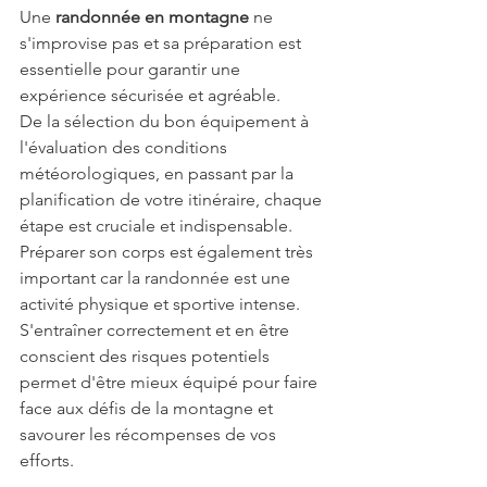
Une 
randonnée en montagne
 ne 
s'improvise pas et sa préparation est 
essentielle pour garantir une 
expérience sécurisée et agréable. 
De la sélection du bon équipement à 
l'évaluation des conditions 
météorologiques, en passant par la 
planification de votre itinéraire, chaque 
étape est cruciale et indispensable.
Préparer son corps est également très 
important car la randonnée est une 
activité physique et sportive intense. 
S'entraîner correctement et en être 
conscient des risques potentiels 
permet d'être mieux équipé pour faire 
face aux défis de la montagne et 
savourer les récompenses de vos 
efforts. 