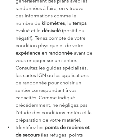
généralement des plans avec les 
randonnées à faire, on y trouve 
des informations comme le 
nombre de 
kilomètres
, le 
temps
évalué et le 
dénivelé
 (positif ou 
négatif). Tenez compte de votre 
condition physique et de votre 
expérience en randonnée
 avant de 
vous engager sur un sentier. 
Consultez les guides spécialisés, 
les cartes IGN ou les applications 
de randonnée pour choisir un 
sentier correspondant à vos 
capacités. Comme indiqué 
précédemment, ne négligez pas 
l'étude des conditions météo et la 
préparation de votre matériel.
Identifiez les
 points de repères et 
de secours
 (les refuges, points 