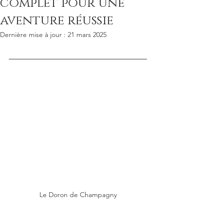
complet pour une
aventure réussie
Dernière mise à jour :
21 mars 2025
Le Doron de Champagny