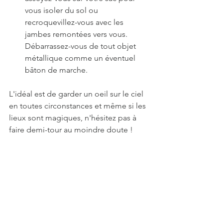
vous isoler du sol ou 
recroquevillez-vous avec les 
jambes remontées vers vous. 
Débarrassez-vous de tout objet 
métallique comme un éventuel 
bâton de marche. 
L'idéal est de garder un oeil sur le ciel 
en toutes circonstances et même si les 
lieux sont magiques, n'hésitez pas à 
faire demi-tour au moindre doute !