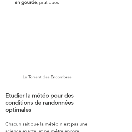
en gourde
, pratiques !
Le Torrent des Encombres
Etudier la météo pour des 
conditions de randonnées 
optimales
Chacun sait que la météo n'est pas une 
science exacte, et peut-être encore 