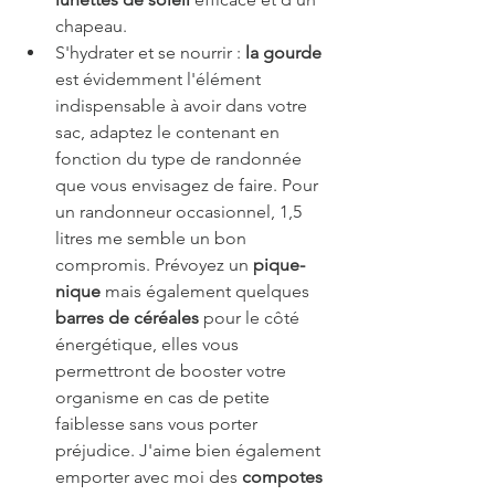
chapeau. 
S'hydrater et se nourrir : 
la gourde
est évidemment l'élément 
indispensable à avoir dans votre 
sac, adaptez le contenant en 
fonction du type de randonnée 
que vous envisagez de faire. Pour 
un randonneur occasionnel, 1,5 
litres me semble un bon 
compromis. Prévoyez un 
pique-
nique
 mais également quelques 
barres de céréales
 pour le côté 
énergétique, elles vous 
permettront de booster votre 
organisme en cas de petite 
faiblesse sans vous porter 
préjudice. J'aime bien également 
emporter avec moi des 
compotes 