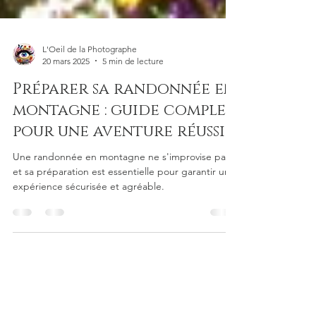
L'Oeil de la Photographe
20 mars 2025
5 min de lecture
Préparer sa randonnée en
montagne : guide complet
pour une aventure réussie
Une randonnée en montagne ne s'improvise pas
et sa préparation est essentielle pour garantir une
expérience sécurisée et agréable.