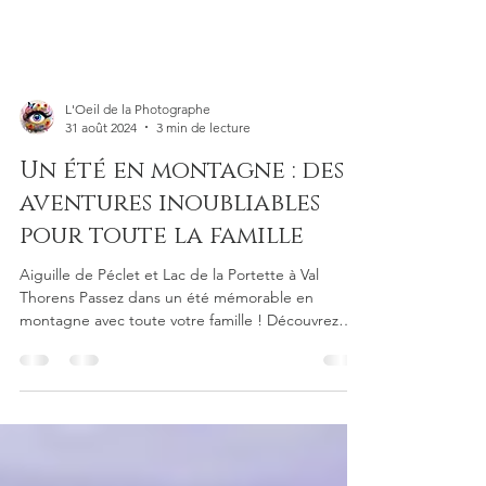
L'Oeil de la Photographe
31 août 2024
3 min de lecture
Un été en montagne : des
aventures inoubliables
pour toute la famille
Aiguille de Péclet et Lac de la Portette à Val
Thorens Passez dans un été mémorable en
montagne avec toute votre famille ! Découvrez
une...