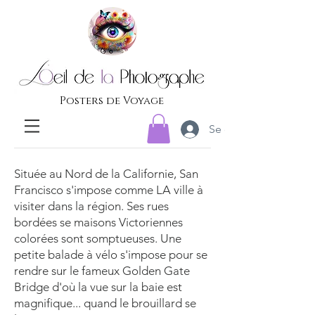
Posters de Voyage
Se connecter
Située au Nord de la Californie, San
Francisco s'impose comme LA ville à
visiter dans la région. Ses rues
bordées se maisons Victoriennes
colorées sont somptueuses. Une
petite balade à vélo s'impose pour se
rendre sur le fameux Golden Gate
Bridge d'où la vue sur la baie est
magnifique... quand le brouillard se