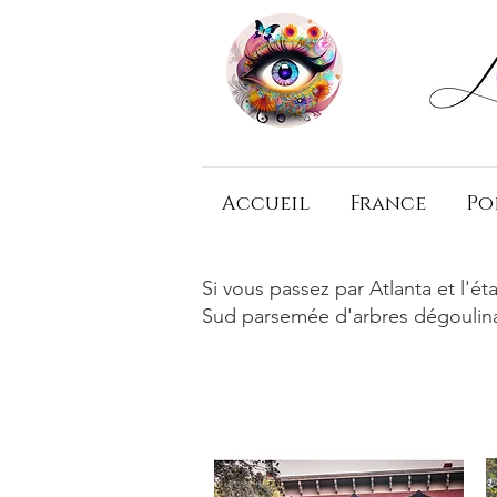
Accueil
France
Po
Si vous passez par Atlanta et l'ét
Sud parsemée d'arbres dégoulin