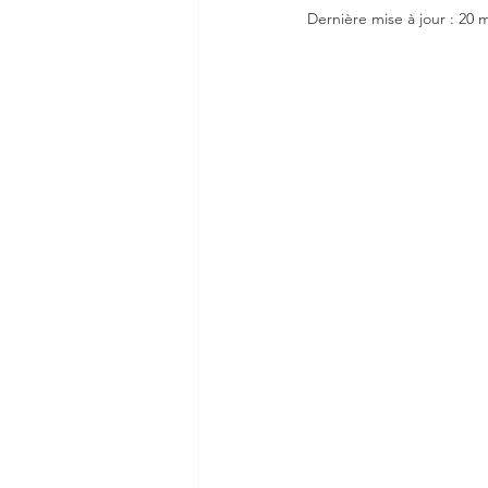
Dernière mise à jour :
20 m