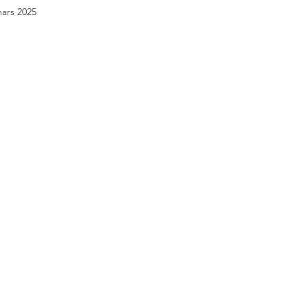
ars 2025