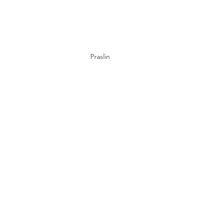
Praslin