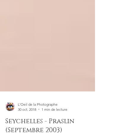
L'Oeil de la Photographe
30 oct. 2018
1 min de lecture