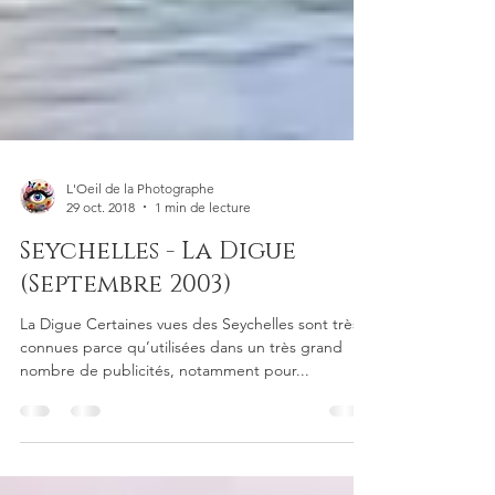
L'Oeil de la Photographe
29 oct. 2018
1 min de lecture
Seychelles - La Digue
(Septembre 2003)
La Digue Certaines vues des Seychelles sont très
connues parce qu’utilisées dans un très grand
nombre de publicités, notamment pour...