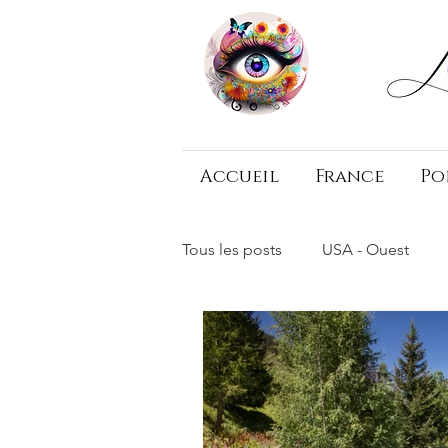
Accueil
France
Po
Tous les posts
USA - Ouest