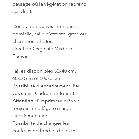
paysage où la végétation reprend
ses droits.
Décoration de vos intérieurs :
domicile, salle d'attente, gîtes ou
chambres d'hôtes.
Création Originale Made In
France
Tailles disponibles 30x40 cm,
40x60 cm et 50x70 cm
Possibilité d'encadrement (Par
vos soins, Cadre non fourni)
Attention :
l'imprimeur prévoit
toujours une légère marge
supplémentaire.
Possibilité de changer les
couleurs de fond et de texte.