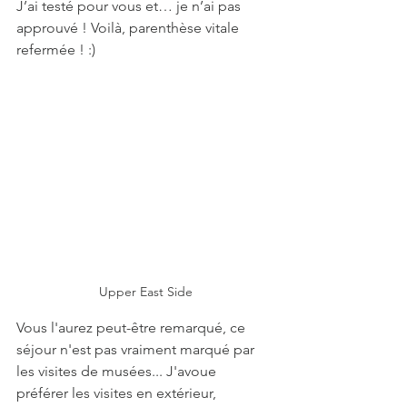
J’ai testé pour vous et… je n’ai pas 
approuvé ! Voilà, parenthèse vitale 
refermée ! :)
Upper East Side
Vous l'aurez peut-être remarqué, ce 
séjour n'est pas vraiment marqué par 
les visites de musées... J'avoue 
préférer les visites en extérieur, 