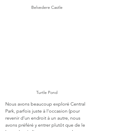
Belvedere Castle
Turtle Pond
Nous avons beaucoup exploré Central 
Park, parfois juste à l’occasion (pour 
revenir d’un endroit à un autre, nous 
avons préféré y entrer plutôt que de le 