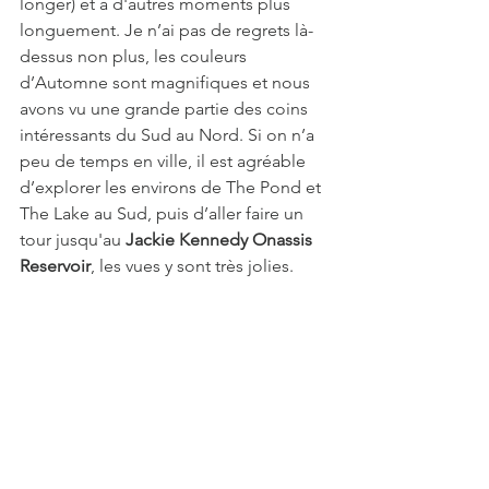
longer) et à d'autres moments plus 
longuement. Je n’ai pas de regrets là-
dessus non plus, les couleurs 
d’Automne sont magnifiques et nous 
avons vu une grande partie des coins 
intéressants du Sud au Nord. Si on n’a 
peu de temps en ville, il est agréable 
d’explorer les environs de The Pond et 
The Lake au Sud, puis d’aller faire un 
tour jusqu'au 
Jackie Kennedy Onassis 
Reservoir
, les vues y sont très jolies.