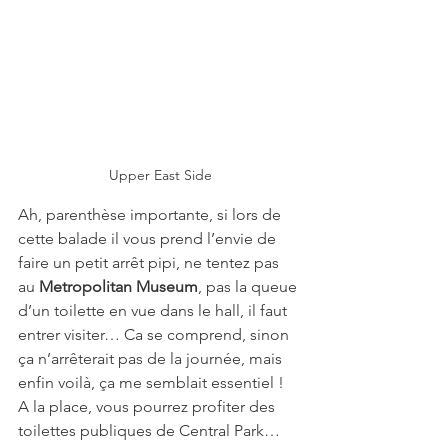
Upper East Side
Ah, parenthèse importante, si lors de 
cette balade il vous prend l’envie de 
faire un petit arrêt pipi, ne tentez pas 
au 
Metropolitan Museum
, pas la queue 
d’un toilette en vue dans le hall, il faut 
entrer visiter… Ca se comprend, sinon 
ça n’arrêterait pas de la journée, mais 
enfin voilà, ça me semblait essentiel ! 
A la place, vous pourrez profiter des 
toilettes publiques de Central Park… 