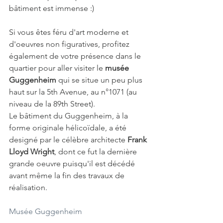
bâtiment est immense :)
Si vous êtes féru d'art moderne et 
d'oeuvres non figuratives, profitez 
également de votre présence dans le 
quartier pour aller visiter le 
musée 
Guggenheim
 qui se situe un peu plus 
haut sur la 5th Avenue, au n°1071 (au 
niveau de la 89th Street). 
Le bâtiment du Guggenheim, à la 
forme originale hélicoïdale, a été 
designé par le célèbre architecte 
Frank 
Lloyd Wright
, dont ce fut la dernière 
grande oeuvre puisqu'il est décédé 
avant même la fin des travaux de 
réalisation.
Musée Guggenheim