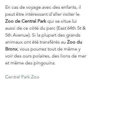
En cas de voyage avec des enfants, il 
peut être intéressant d'aller visiter le 
Zoo de Central Park
 qui se situe lui 
aussi de ce côté du parc (East 64th St & 
5th Avenue). Si la plupart des grands 
animaux ont été transférés au 
Zoo du 
Bronx
, vous pourrez tout de même y 
voir des ours polaires, des lions de mer 
et même des pingouins.
Central Park Zoo