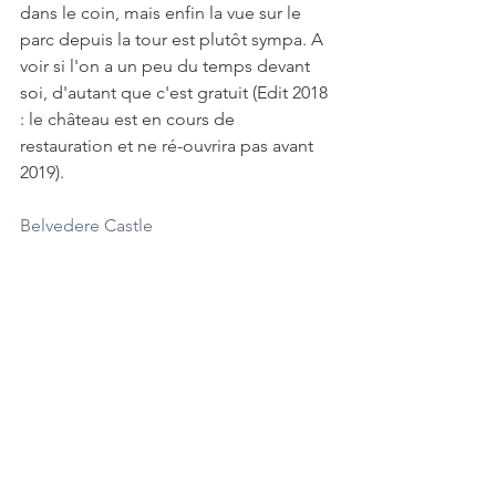
dans le coin, mais enfin la vue sur le 
parc depuis la tour est plutôt sympa. A 
voir si l'on a un peu du temps devant 
soi, d'autant que c'est gratuit (Edit 2018 
: le château est en cours de 
restauration et ne ré-ouvrira pas avant 
2019).
Belvedere Castle