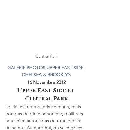
Central Park
GALERIE PHOTOS UPPER EAST SIDE, 
CHELSEA & BROOKLYN
16 Novembre 2012
Upper East Side et 
Central Park
Le ciel est un peu gris ce matin, mais 
bon pas de pluie annoncée, d’ailleurs 
nous n’en aurons pas de tout le reste 
du séjour. Aujourd’hui, on va chez les 