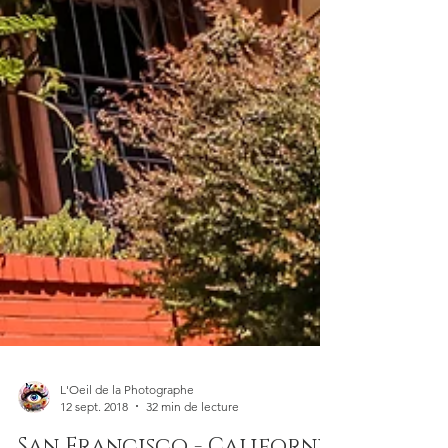
L'Oeil de la Photographe