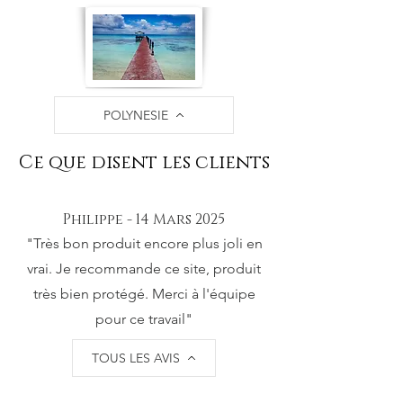
POLYNESIE
Ce que disent les clients
Philippe - 14 Mars 2025
"Très bon produit encore plus joli en
vrai. Je recommande ce site, produit
très bien protégé. Merci à l'équipe
pour ce travail"
TOUS LES AVIS