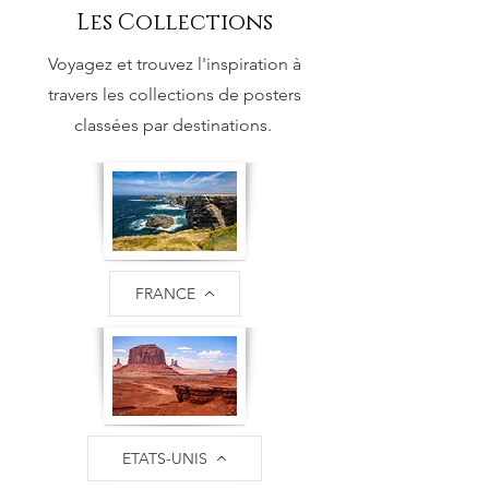
Les Collections
Voyagez et trouvez l'inspiration à
travers les collections de posters
classées par destinations.
FRANCE
ETATS-UNIS