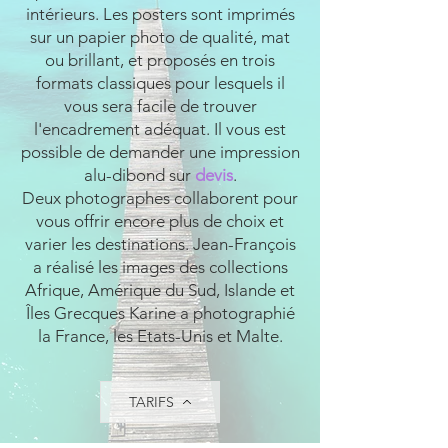
intérieurs. Les posters sont imprimés
sur un papier photo de qualité, mat
ou brillant, et proposés en trois
formats classiques pour lesquels il
vous sera facile de trouver
l'encadrement adéquat. Il vous est
possible de demander une impression
alu-dibond
sur
devis
.
Deux photographes collaborent pour
vous offrir encore plus de choix et
varier les destinations. Jean-François
a réalisé les images des collections
Afrique, Amérique du Sud, Islande et
Îles Grecques Karine a photographié
la France, les Etats-Unis et Malte.
TARIFS