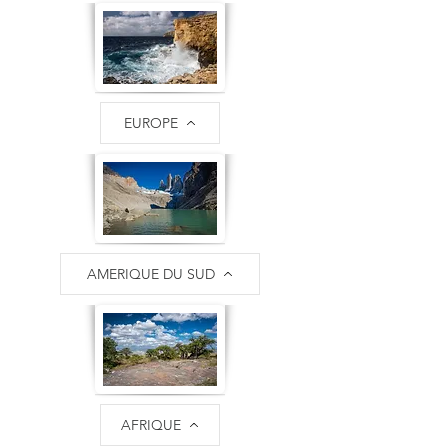
EUROPE
AMERIQUE DU SUD
AFRIQUE