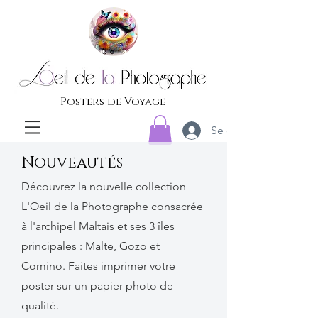
Posters de Voyage
Se connecter
Nouveautés
Découvrez la nouvelle collection
L'Oeil de la Photographe consacrée
à l'archipel Maltais et ses 3 îles
principales : Malte, Gozo et
Comino. Faites imprimer votre
poster sur un papier photo de
qualité.