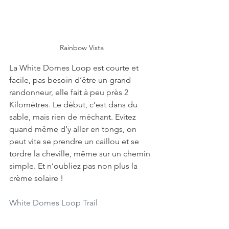
Rainbow Vista
La White Domes Loop est courte et 
facile, pas besoin d’être un grand 
randonneur, elle fait à peu près 2 
Kilomètres. Le début, c’est dans du 
sable, mais rien de méchant. Evitez 
quand même d’y aller en tongs, on 
peut vite se prendre un caillou et se 
tordre la cheville, même sur un chemin 
simple. Et n’oubliez pas non plus la 
crème solaire !
White Domes Loop Trail