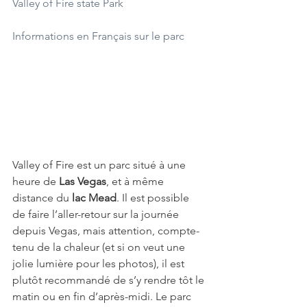
Valley of Fire state Park
Informations en Français sur le parc
Valley of Fire est un parc situé à une 
heure de 
Las Vegas
, et à même 
distance du 
lac Mead
. Il est possible 
de faire l’aller-retour sur la journée 
depuis Vegas, mais attention, compte-
tenu de la chaleur (et si on veut une 
jolie lumière pour les photos), il est 
plutôt recommandé de s’y rendre tôt le 
matin ou en fin d’après-midi. Le parc 