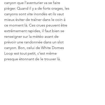
canyon que l’aventurier va se faire 
piéger. Quand il y a de forts orages, les 
canyons sont vite inondés et ils vaut 
mieux éviter de traîner dans le coin à 
ce moment là. Ces crues peuvent être 
extrêmement rapides, il faut bien se 
renseigner sur la météo avant de 
prévoir une randonnée dans un slot 
canyon. Bon, celui de White Domes 
Loop est tout petit, c’est même 
presque étonnant de le trouver là.