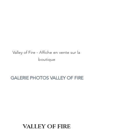
Valley of Fire - Affiche en vente sur la 
boutique
GALERIE PHOTOS VALLEY OF FIRE
VALLEY OF FIRE