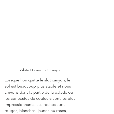
White Domes Slot Canyon
Lorsque l’on quitte le slot canyon, le 
sol est beaucoup plus stable et nous 
arrivons dans la partie de la balade où 
les contrastes de couleurs sont les plus 
impressionnants. Les roches sont 
rouges, blanches, jaunes ou roses, 