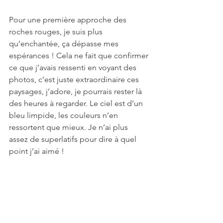
Pour une première approche des 
roches rouges, je suis plus 
qu’enchantée, ça dépasse mes 
espérances ! Cela ne fait que confirmer 
ce que j’avais ressenti en voyant des 
photos, c’est juste extraordinaire ces 
paysages, j’adore, je pourrais rester là 
des heures à regarder. Le ciel est d’un 
bleu limpide, les couleurs n’en 
ressortent que mieux. Je n’ai plus 
assez de superlatifs pour dire à quel 
point j’ai aimé !