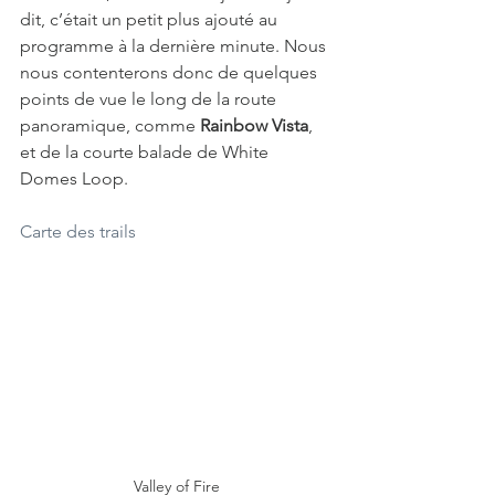
dit, c’était un petit plus ajouté au 
programme à la dernière minute. Nous 
nous contenterons donc de quelques 
points de vue le long de la route 
panoramique, comme 
Rainbow Vista
, 
et de la courte balade de White 
Domes Loop.
Carte des trails
Valley of Fire