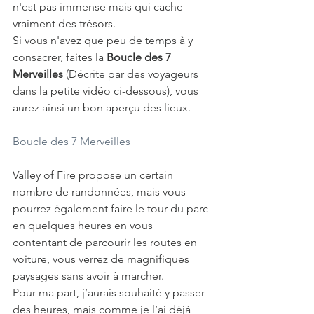
n'est pas immense mais qui cache 
vraiment des trésors. 
Si vous n'avez que peu de temps à y 
consacrer, faites la 
Boucle des 7 
Merveilles
 (Décrite par des voyageurs 
dans la petite vidéo ci-dessous), vous 
aurez ainsi un bon aperçu des lieux.
Boucle des 7 Merveilles
Valley of Fire propose un certain 
nombre de randonnées, mais vous 
pourrez également faire le tour du parc 
en quelques heures en vous 
contentant de parcourir les routes en 
voiture, vous verrez de magnifiques 
paysages sans avoir à marcher. 
Pour ma part, j’aurais souhaité y passer 
des heures, mais comme je l’ai déjà 