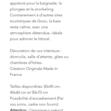
apprécié pour la baignade, la
plongée et le snorkeling.
Contrairement à d'autres sites
touristiques de Gozo, la baie
reste calme, avec une
atmosphère détendue, idéale
pour admirer le littoral.
Décoration de vos intérieurs :
domicile, salle d'attente, gîtes ou
chambres d'hôtes.
Création Originale Made In
France
Tailles disponibles 30x40 cm,
40x60 cm et 50x70 cm
Possibilité d'encadrement (Par
vos soins, cadre non fourni)
Attention :
l'imprimeur prévoit