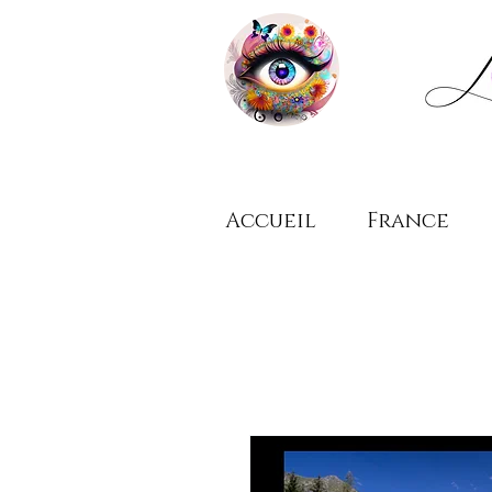
Accueil
France