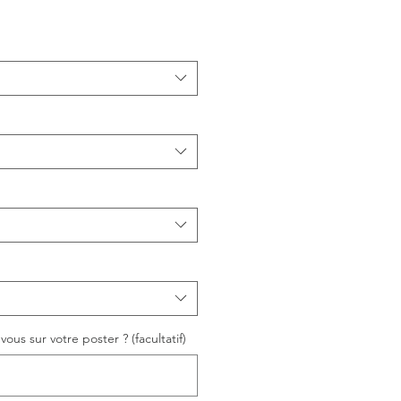
ous sur votre poster ? (facultatif)