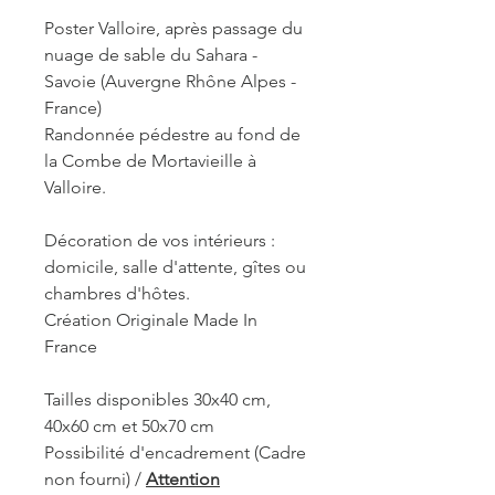
Poster Valloire, après passage du
nuage de sable du Sahara -
Savoie (Auvergne Rhône Alpes -
France)
Randonnée pédestre au fond de
la Combe de Mortavieille à
Valloire.
Décoration de vos intérieurs :
domicile, salle d'attente, gîtes ou
chambres d'hôtes.
Création Originale Made In
France
Tailles disponibles 30x40 cm,
40x60 cm et 50x70 cm
Possibilité d'encadrement (Cadre
non fourni) /
Attention