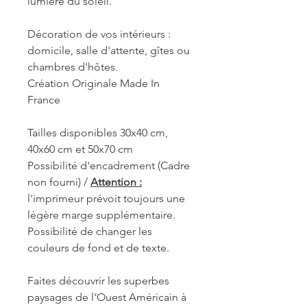
lumière du soleil.
Décoration de vos intérieurs :
domicile, salle d'attente, gîtes ou
chambres d'hôtes.
Création Originale Made In
France
Tailles disponibles 30x40 cm,
40x60 cm et 50x70 cm
Possibilité d'encadrement (Cadre
non fourni) /
Attention :
l'imprimeur prévoit toujours une
légère marge supplémentaire.
Possibilité de changer les
couleurs de fond et de texte.
Faites découvrir les superbes
paysages de l'Ouest Américain à