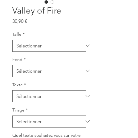
Valley of Fire
Prix
30,90 €
Taille
*
Fond
*
Texte
*
Tirage
*
Quel texte souhaitez vous sur votre