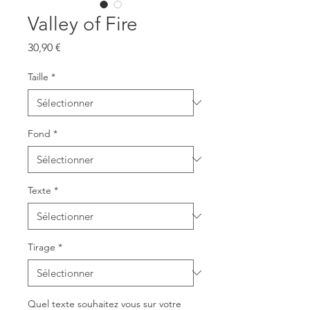
Valley of Fire
Prix
30,90 €
Taille
*
Fond
*
Texte
*
Tirage
*
Quel texte souhaitez vous sur votre