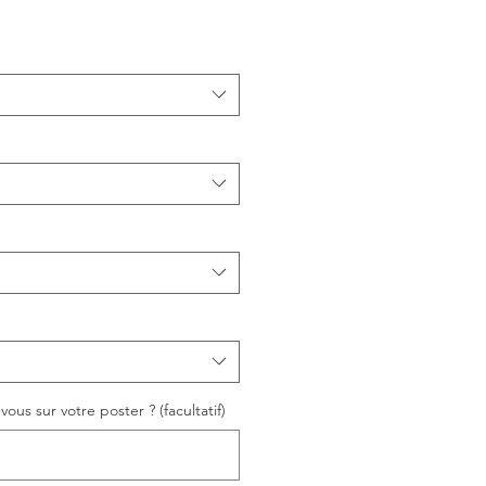
ous sur votre poster ? (facultatif)