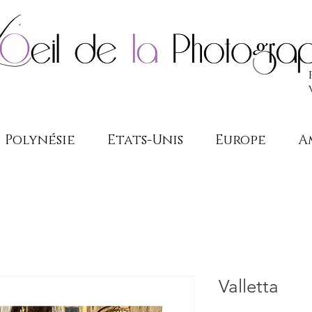
Polynésie
Etats-Unis
Europe
A
Valletta