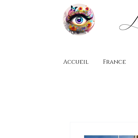
Accueil
France