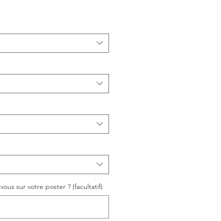
ous sur votre poster ? (facultatif)