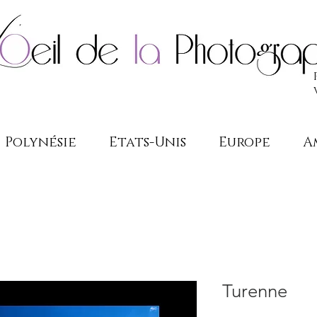
Polynésie
Etats-Unis
Europe
A
Turenne