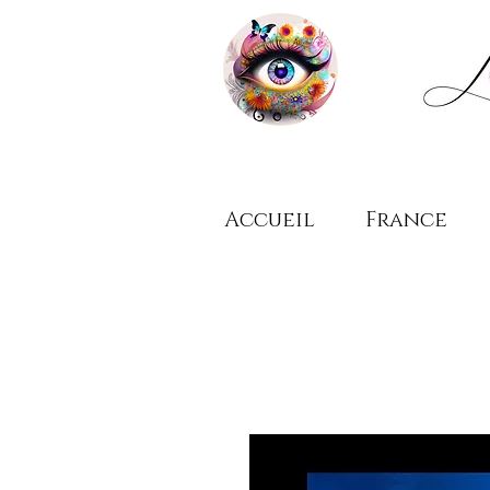
Accueil
France