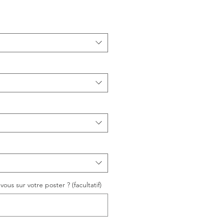
ous sur votre poster ? (facultatif)