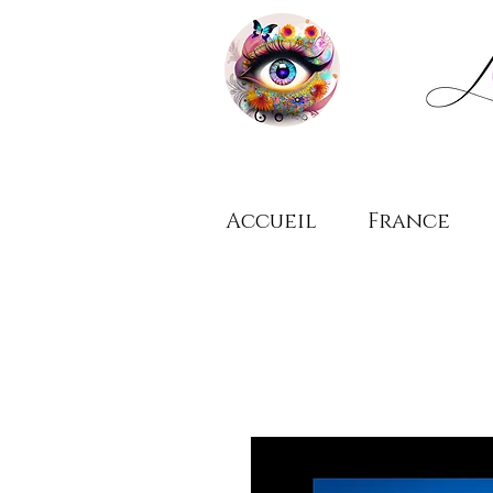
Accueil
France