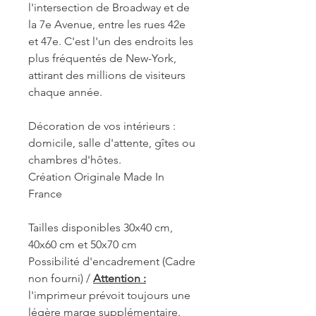
l'intersection de Broadway et de
la 7e Avenue, entre les rues 42e
et 47e. C'est l'un des endroits les
plus fréquentés de New-York,
attirant des millions de visiteurs
chaque année.
Décoration de vos intérieurs :
domicile, salle d'attente, gîtes ou
chambres d'hôtes.
Création Originale Made In
France
Tailles disponibles 30x40 cm,
40x60 cm et 50x70 cm
Possibilité d'encadrement (Cadre
non fourni) /
Attention :
l'imprimeur prévoit toujours une
légère marge supplémentaire.