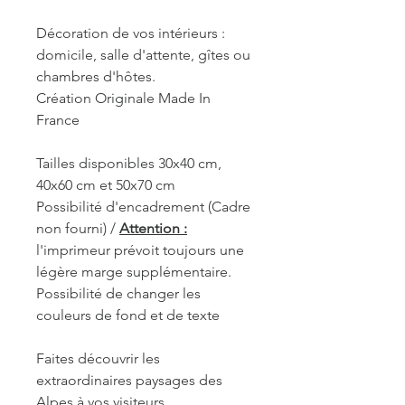
Décoration de vos intérieurs :
domicile, salle d'attente, gîtes ou
chambres d'hôtes.
Création Originale Made In
France
Tailles disponibles 30x40 cm,
40x60 cm et 50x70 cm
Possibilité d'encadrement (Cadre
non fourni) /
Attention :
l'imprimeur prévoit toujours une
légère marge supplémentaire.
Possibilité de changer les
couleurs de fond et de texte
Faites découvrir les
extraordinaires paysages des
Alpes à vos visiteurs.