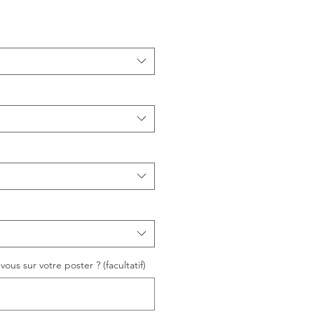
ous sur votre poster ? (facultatif)