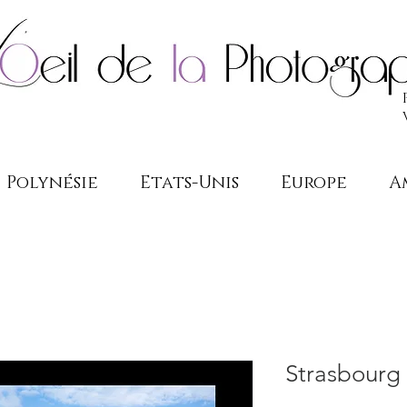
Polynésie
Etats-Unis
Europe
A
Strasbourg