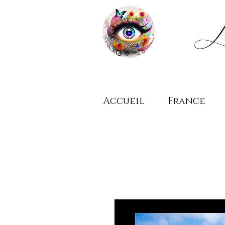
Accueil
France