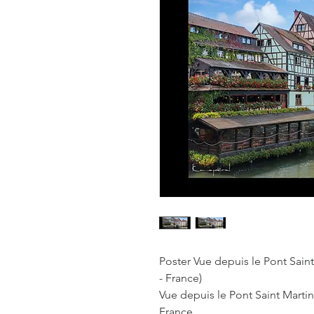
Poster Vue depuis le Pont Saint
- France)
Vue depuis le Pont Saint Martin 
France.