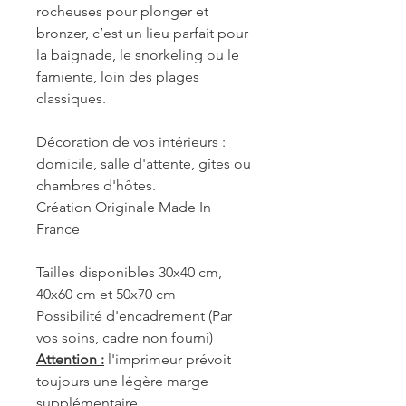
rocheuses pour plonger et
bronzer, c’est un lieu parfait pour
la baignade, le snorkeling ou le
farniente, loin des plages
classiques.
Décoration de vos intérieurs :
domicile, salle d'attente, gîtes ou
chambres d'hôtes.
Création Originale Made In
France
Tailles disponibles 30x40 cm,
40x60 cm et 50x70 cm
Possibilité d'encadrement (Par
vos soins, cadre non fourni)
Attention :
l'imprimeur prévoit
toujours une légère marge
supplémentaire.