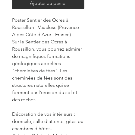
Ajouter au panier
Poster Sentier des Ocres à
Roussillon - Vaucluse (Provence
Alpes Côte d'Azur - France)
Sur le Sentier des Ocres à
Roussillon, vous pourrez admirer
de magnifiques formations
géologiques appelées
"cheminées de fées". Les
cheminées de fées sont des
structures naturelles qui se
forment par l'érosion du sol et
des roches.
Décoration de vos intérieurs :
domicile, salle d'attente, gîtes ou
chambres d'hôtes.