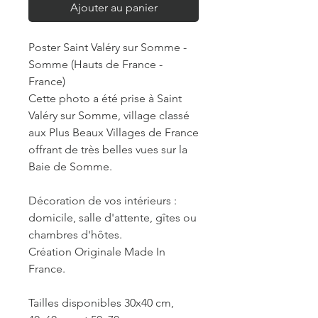
Ajouter au panier
Poster Saint Valéry sur Somme -
Somme (Hauts de France -
France)
Cette photo a été prise à Saint
Valéry sur Somme, village classé
aux Plus Beaux Villages de France
offrant de très belles vues sur la
Baie de Somme.
Décoration de vos intérieurs :
domicile, salle d'attente, gîtes ou
chambres d'hôtes.
Création Originale Made In
France.
Tailles disponibles 30x40 cm,