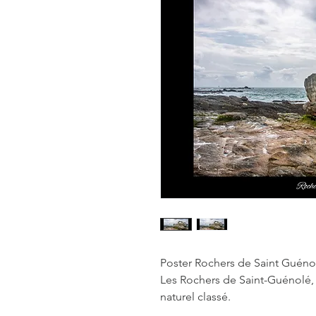
Poster Rochers de Saint Guénolé
Les Rochers de Saint-Guénolé, p
naturel classé.