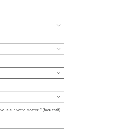
ous sur votre poster ? (facultatif)