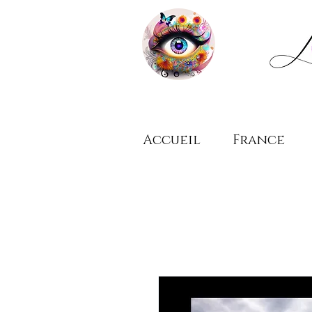
Accueil
France