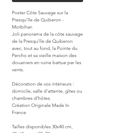
Poster Côte Sauvage sur la
Presqu'île de Quiberon -
Morbihan
Joli panorama de la côte sauvage
de la Presqu'île de Quiberon
avec, tout au fond, la Pointe du
Percho et sa vieille maison des
douaniers en ruine battue par les
vents.
Décoration de vos intérieurs :
domicile, salle d'attente, gîtes ou
chambres d'hôtes.
Création Originale Made In
France
Tailles disponibles 30x40 cm,