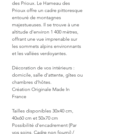
des Prioux. Le Hameau des
Prioux offre un cadre pittoresque
entouré de montagnes
majestueuses. Il se trouve à une
altitude d'environ 1 400 mètres,
offrant une vue imprenable sur
les sommets alpins environnants
et les vallées verdoyantes.
Décoration de vos intérieurs :
domicile, salle d'attente, gîtes ou
chambres d'hôtes.
Création Originale Made In
France
Tailles disponibles 30x40 cm,
40x60 cm et 50x70 cm
Possibilité d'encadrement (Par
vos soins, Cadre non fourni) /