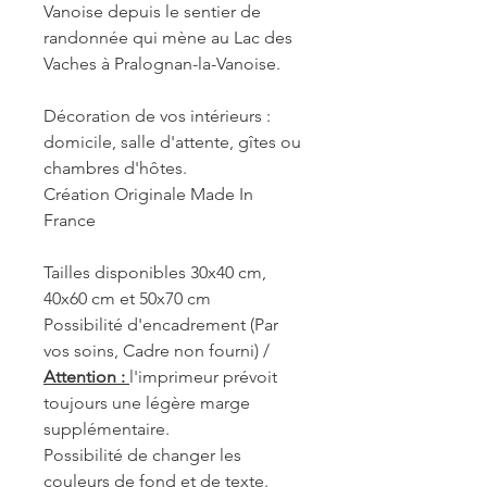
Vanoise depuis le sentier de
randonnée qui mène au Lac des
Vaches à Pralognan-la-Vanoise.
Décoration de vos intérieurs :
domicile, salle d'attente, gîtes ou
chambres d'hôtes.
Création Originale Made In
France
Tailles disponibles 30x40 cm,
40x60 cm et 50x70 cm
Possibilité d'encadrement (Par
vos soins, Cadre non fourni) /
Attention :
l'imprimeur prévoit
toujours une légère marge
supplémentaire.
Possibilité de changer les
couleurs de fond et de texte.