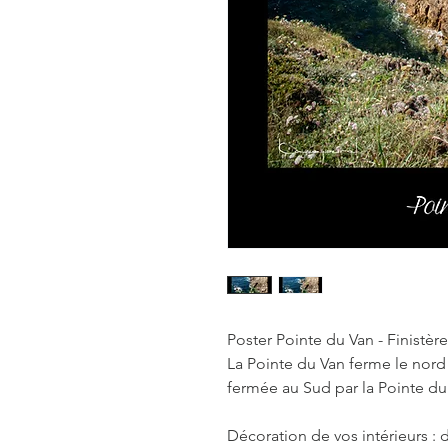
Poster Pointe du Van - Finistère
La Pointe du Van ferme le nord 
fermée au Sud par la Pointe du
Décoration de vos intérieurs : d