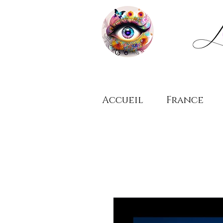
Accueil
France