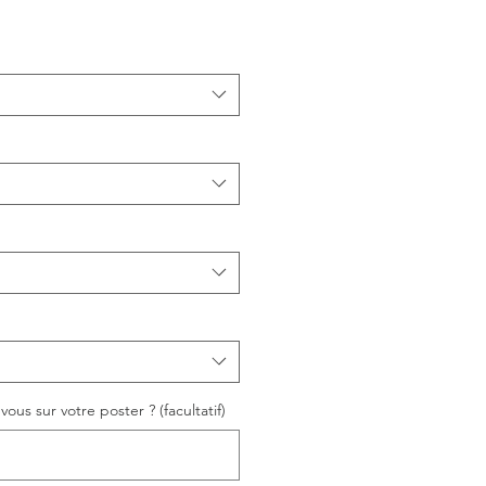
ous sur votre poster ? (facultatif)