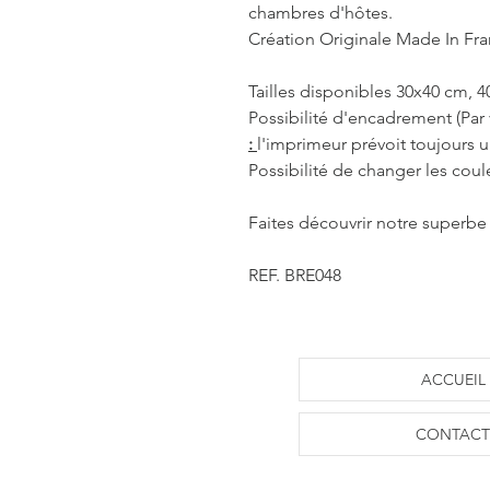
chambres d'hôtes.
Création Originale Made In Fr
Tailles disponibles 30x40 cm, 
Possibilité d'encadrement (Par 
:
l'imprimeur prévoit toujours
Possibilité de changer les coul
Faites découvrir notre superbe 
REF. BRE048
ACCUEIL
CONTACT