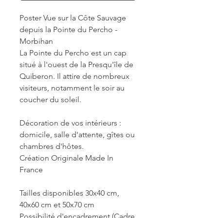
Poster Vue sur la Côte Sauvage
depuis la Pointe du Percho -
Morbihan
La Pointe du Percho est un cap
situé à l'ouest de la Presqu'île de
Quiberon. Il attire de nombreux
visiteurs, notamment le soir au
coucher du soleil.
Décoration de vos intérieurs :
domicile, salle d'attente, gîtes ou
chambres d'hôtes.
Création Originale Made In
France
Tailles disponibles 30x40 cm,
40x60 cm et 50x70 cm
Possibilité d'encadrement (Cadre