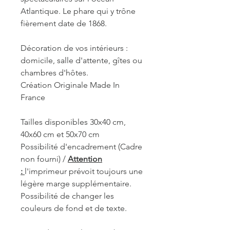
Atlantique. Le phare qui y trône
fièrement date de 1868.
Décoration de vos intérieurs :
domicile, salle d'attente, gîtes ou
chambres d'hôtes.
Création Originale Made In
France
Tailles disponibles 30x40 cm,
40x60 cm et 50x70 cm
Possibilité d'encadrement (Cadre
non fourni) /
Attention
:
l'imprimeur prévoit toujours une
légère marge supplémentaire.
Possibilité de changer les
couleurs de fond et de texte.