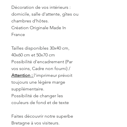
Décoration de vos intérieurs :
domicile, salle d'attente, gîtes ou
chambres d'hôtes.
Création Originale Made In
France
Tailles disponibles 30x40 cm,
40x60 cm et 50x70 cm
Possibilité d'encadrement (Par
vos soins, Cadre non fourni) /
Attention :
l'imprimeur prévoit
toujours une légère marge
supplémentaire.
Possibilité de changer les
couleurs de fond et de texte
Faites découvrir notre superbe
Bretagne à vos visiteurs.