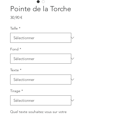
Pointe de la Torche
Prix
30,90 €
Taille
*
Fond
*
Texte
*
Tirage
*
Quel texte souhaitez vous sur votre