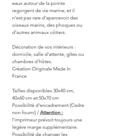
eaux autour de la pointe
regorgent de vie marine, et il
n'est pas rare d'apercevoir des
oiseaux marins, des phoques ou
d'autres animaux côtiers.
Décoration de vos intérieurs :
domicile, salle d'attente, gîtes ou
chambres d'hôtes.
Création Originale Made In
France
Tailles disponibles 30x40 cm,
40x60 cm et 50x70 cm
Possibilité d'encadrement (Cadre
non fourni) /
Attention :
l'imprimeur prévoit toujours une
légère marge supplémentaire.
Possibilité de changer les