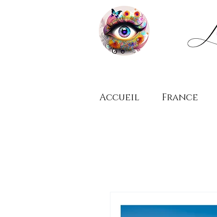
Accueil
France