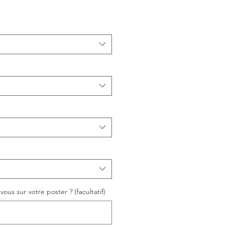
ous sur votre poster ? (facultatif)