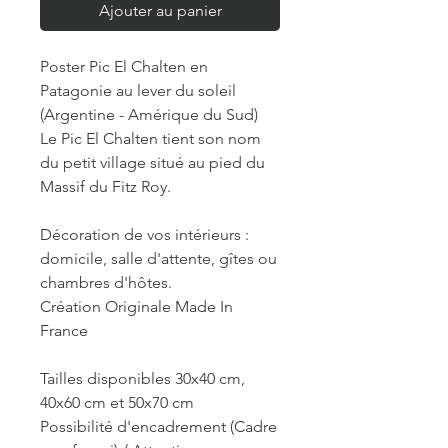
Ajouter au panier
Poster Pic El Chalten en
Patagonie au lever du soleil
(Argentine - Amérique du Sud)
Le Pic El Chalten tient son nom
du petit village situé au pied du
Massif du Fitz Roy.
Décoration de vos intérieurs :
domicile, salle d'attente, gîtes ou
chambres d'hôtes.
Création Originale Made In
France
Tailles disponibles 30x40 cm,
40x60 cm et 50x70 cm
Possibilité d'encadrement (Cadre