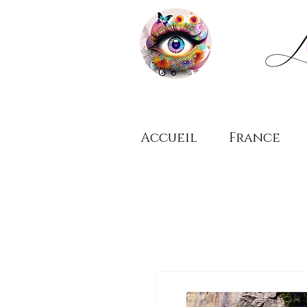
Accueil
France