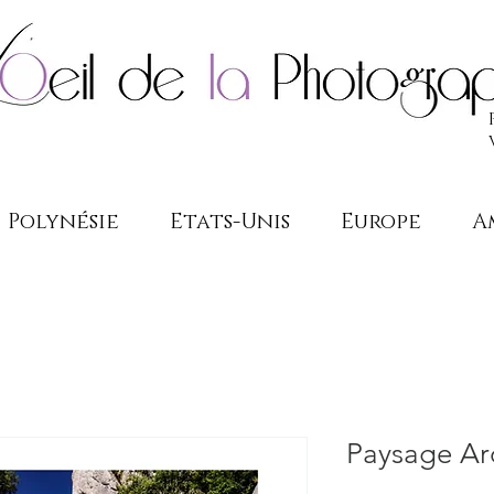
Polynésie
Etats-Unis
Europe
A
Paysage Ar