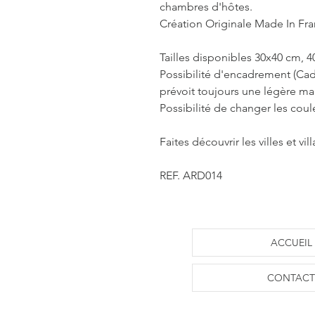
chambres d'hôtes.
Création Originale Made In Fr
Tailles disponibles 30x40 cm, 
Possibilité d'encadrement (Cad
prévoit toujours une légère m
Possibilité de changer les coul
Faites découvrir les villes et vi
REF. ARD014
ACCUEIL
CONTACT