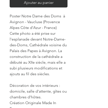
Ajouter au panier
Poster Notre Dame des Doms à
Avignon - Vaucluse (Provence
Alpes Côte d'Azur - France)
Cette photo a été prise sur
l'esplanade devant Notre-Dame-
des-Doms, Cathédrale voisine du
Palais des Papes à Avignon. La
construction de la cathédrale a
débuté au XIIe siècle, mais elle a
subi plusieurs modifications et
ajouts au fil des siècles.
Décoration de vos intérieurs :
domicile, salle d'attente, gîtes ou
chambres d'hôtes.
Création Originale Made In