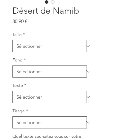
Désert de Namib
Prix
30,90 €
Taille
*
Fond
*
Texte
*
Tirage
*
Quel texte souhaitez vous sur votre