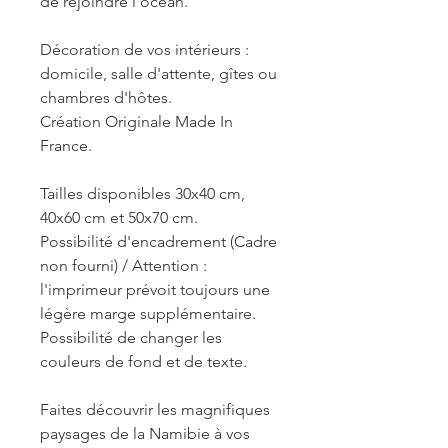
de rejoindre l'océan.
Décoration de vos intérieurs :
domicile, salle d'attente, gîtes ou
chambres d'hôtes.
Création Originale Made In
France.
Tailles disponibles 30x40 cm,
40x60 cm et 50x70 cm.
Possibilité d'encadrement (Cadre
non fourni) / Attention :
l'imprimeur prévoit toujours une
légère marge supplémentaire.
Possibilité de changer les
couleurs de fond et de texte.
Faites découvrir les magnifiques
paysages de la Namibie à vos