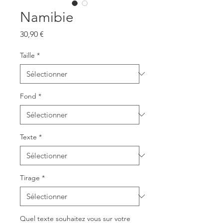
Namibie
Prix
30,90 €
Taille
*
Fond
*
Texte
*
Tirage
*
Quel texte souhaitez vous sur votre