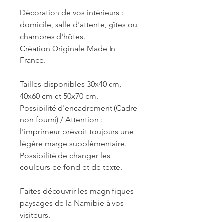
Décoration de vos intérieurs :
domicile, salle d'attente, gîtes ou
chambres d'hôtes.
Création Originale Made In
France.
Tailles disponibles 30x40 cm,
40x60 cm et 50x70 cm.
Possibilité d'encadrement (Cadre
non fourni) / Attention :
l'imprimeur prévoit toujours une
légère marge supplémentaire.
Possibilité de changer les
couleurs de fond et de texte.
Faites découvrir les magnifiques
paysages de la Namibie à vos
visiteurs.