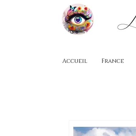
Accueil
France