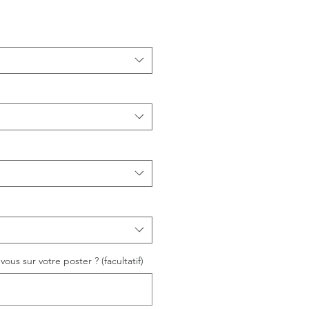
ous sur votre poster ? (facultatif)