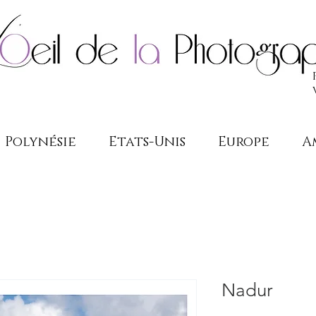
Polynésie
Etats-Unis
Europe
A
Nadur