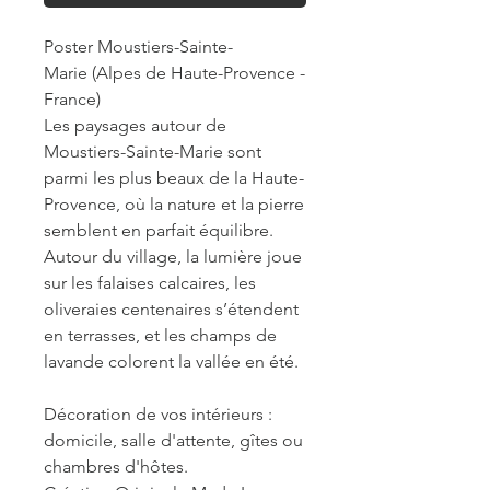
Poster Moustiers-Sainte-
Marie (Alpes de Haute-Provence -
France)
Les paysages autour de
Moustiers-Sainte-Marie sont
parmi les plus beaux de la Haute-
Provence, où la nature et la pierre
semblent en parfait équilibre.
Autour du village, la lumière joue
sur les falaises calcaires, les
oliveraies centenaires s’étendent
en terrasses, et les champs de
lavande colorent la vallée en été.
Décoration de vos intérieurs :
domicile, salle d'attente, gîtes ou
chambres d'hôtes.