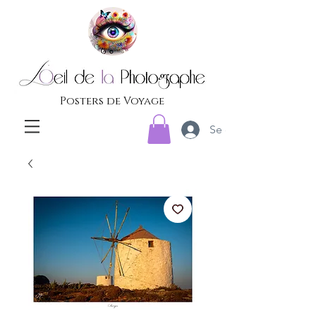
Posters de Voyage
Se connecter