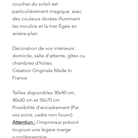
coucher du soleil est
particulièrement magique, avec
des couleurs dorées illuminant
les moulins et la mer Égée en
arrière-plan.
Décoration de vos intérieurs :
domicile, salle d'attente, gîtes ou
chambres d'hôtes.
Création Originale Made In
France
Tailles disponibles 30x40 cm,
40x60 cm et 50x70 cm
Possibilité d'encadrement (Par
vos soins, cadre non fourni)
Attention :
l'imprimeur prévoit
toujours une légère marge
supplémentaire.