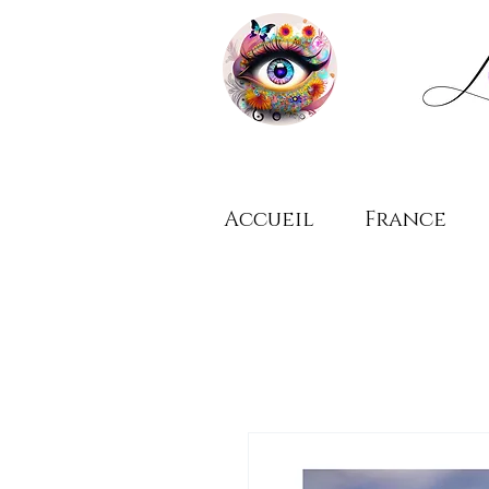
Accueil
France