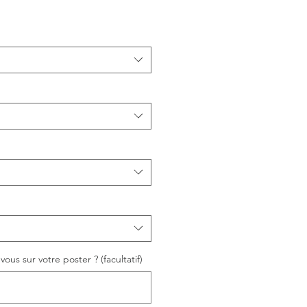
ous sur votre poster ? (facultatif)