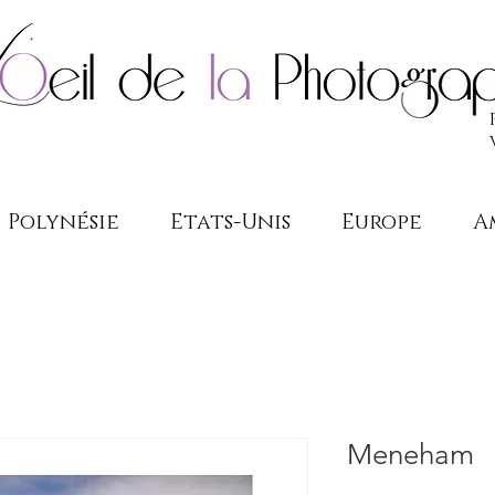
Polynésie
Etats-Unis
Europe
A
Meneham