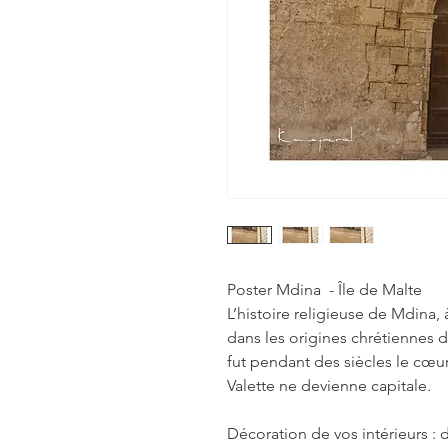
Poster Mdina - Île de Malte
L’histoire religieuse de Mdina
dans les origines chrétiennes de 
fut pendant des siècles le cœur
Valette ne devienne capitale.
Décoration de vos intérieurs : d