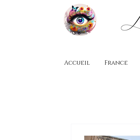
Accueil
France