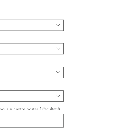
ous sur votre poster ? (facultatif)