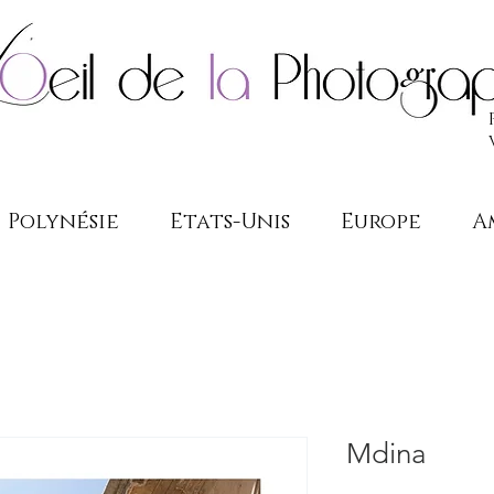
Polynésie
Etats-Unis
Europe
A
Mdina