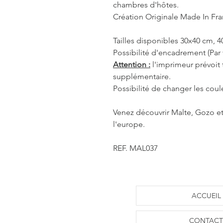
chambres d'hôtes.
Création Originale Made In Fr
Tailles disponibles 30x40 cm, 
Possibilité d'encadrement (Par 
Attention :
l'imprimeur prévoit
supplémentaire.
Possibilité de changer les coul
Venez découvrir Malte, Gozo et
l'europe.
REF. MAL037
ACCUEIL
CONTACT