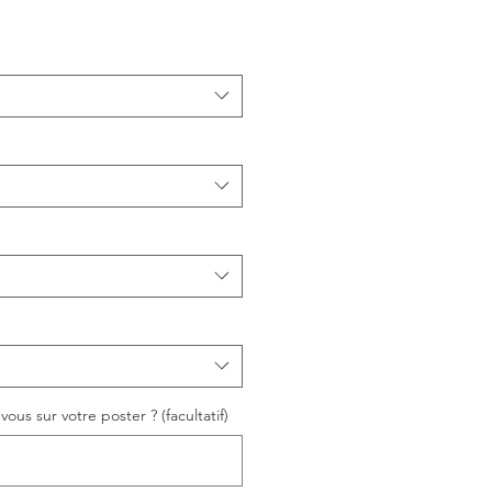
ous sur votre poster ? (facultatif)