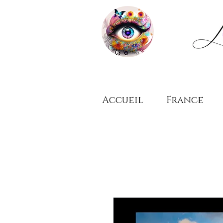
Accueil
France