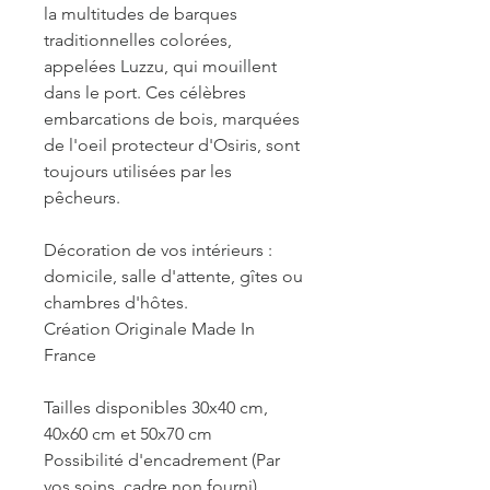
la multitudes de barques
traditionnelles colorées,
appelées Luzzu, qui mouillent
dans le port. Ces célèbres
embarcations de bois, marquées
de l'oeil protecteur d'Osiris, sont
toujours utilisées par les
pêcheurs.
Décoration de vos intérieurs :
domicile, salle d'attente, gîtes ou
chambres d'hôtes.
Création Originale Made In
France
Tailles disponibles 30x40 cm,
40x60 cm et 50x70 cm
Possibilité d'encadrement (Par
vos soins, cadre non fourni)