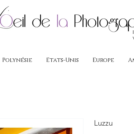
Polynésie
Etats-Unis
Europe
A
Luzzu