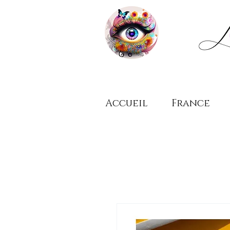
Accueil
France