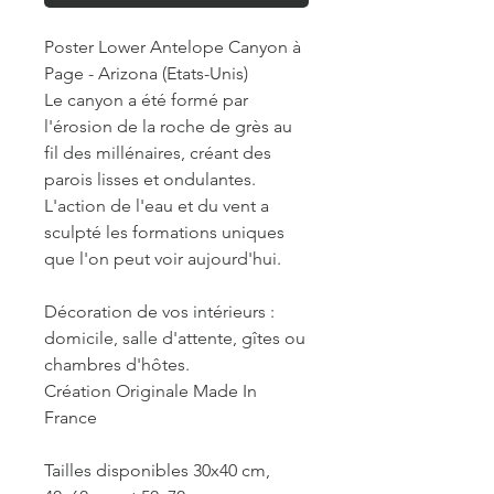
Poster Lower Antelope Canyon à
Page - Arizona (Etats-Unis)
Le canyon a été formé par
l'érosion de la roche de grès au
fil des millénaires, créant des
parois lisses et ondulantes.
L'action de l'eau et du vent a
sculpté les formations uniques
que l'on peut voir aujourd'hui.
Décoration de vos intérieurs :
domicile, salle d'attente, gîtes ou
chambres d'hôtes.
Création Originale Made In
France
Tailles disponibles 30x40 cm,